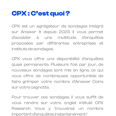
CPX : C’est quoi ?
CPX est un agrégateur de sondages intégré
sur Answer It depuis 2023. Il vous permet
d’accéder à une multitude d’enquêtes
proposées par différentes entreprises et
instituts de sondages.
CPX vous offre une disponibilité d’enquêtes
quasi permanente. Plusieurs fois par jour, de
nouveaux sondages sont mis en ligne, ce qui
vous offre de nombreuses opportunités de
faire grimper votre nombre d’Answer Coins
sur votre cagnotte.
Pour trouver ces sondages, il vous suffit de
vous rendre sur votre onglet intitulé CPX
Research. Vous y trouverez un nombre
important d’enquêtes instantanément !