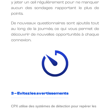
y jeter un œil régulièrement pour ne manquer
aucun des sondages rapportant le plus de
points.
De nouveaux questionnaires sont ajoutés tout
au long de la journée, ce qui vous permet de
découvrir de nouvelles opportunités à chaque
connexion.
3 – Evitez les avertissements
CPX utilise des systèmes de détection pour repérer les