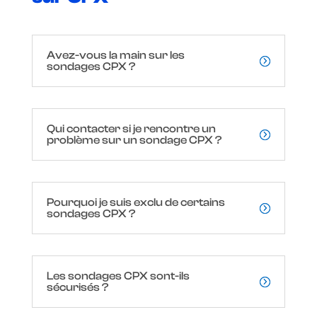
Avez-vous la main sur les
sondages CPX ?
Qui contacter si je rencontre un
problème sur un sondage CPX ?
Pourquoi je suis exclu de certains
sondages CPX ?
Les sondages CPX sont-ils
sécurisés ?