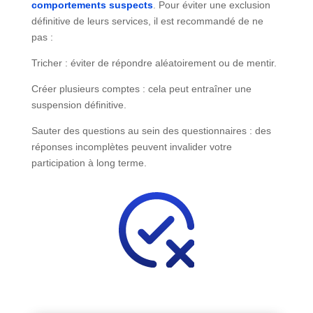
comportements suspects
. Pour éviter une exclusion
définitive de leurs services, il est recommandé de ne
pas :
Tricher : éviter de répondre aléatoirement ou de mentir.
Créer plusieurs comptes : cela peut entraîner une
suspension définitive.
Sauter des questions au sein des questionnaires : des
réponses incomplètes peuvent invalider votre
participation à long terme.