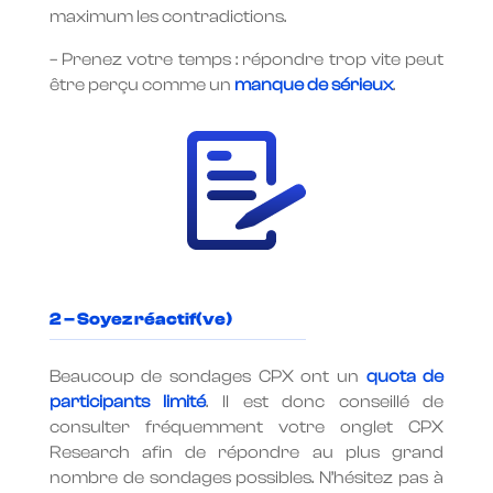
maximum les contradictions.
– Prenez votre temps : répondre trop vite peut
être perçu comme un
manque de sérieux
.
2 – Soyez réactif(ve)
Beaucoup de sondages CPX ont un
quota de
participants limité
. Il est donc conseillé de
consulter fréquemment votre onglet CPX
Research afin de répondre au plus grand
nombre de sondages possibles. N’hésitez pas à