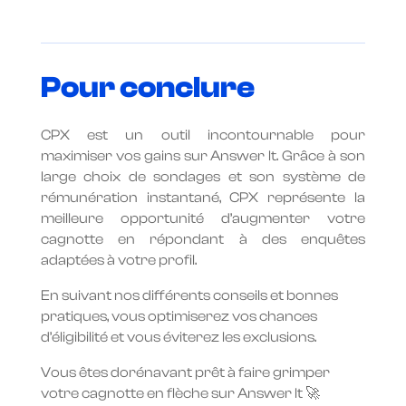
Pour conclure
CPX est un outil incontournable pour
maximiser vos gains sur Answer It. Grâce à son
large choix de sondages et son système de
rémunération instantané, CPX représente la
meilleure opportunité d’augmenter votre
cagnotte en répondant à des enquêtes
adaptées à votre profil.
En suivant nos différents conseils et bonnes
pratiques, vous optimiserez vos chances
d’éligibilité et vous éviterez les exclusions.
Vous êtes dorénavant prêt à faire grimper
votre cagnotte en flèche sur Answer It 🚀