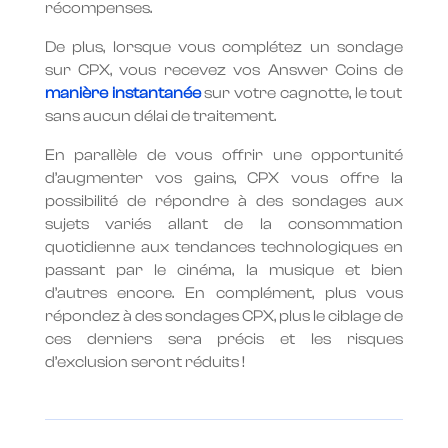
récompenses.
De plus, lorsque vous complétez un sondage
sur CPX, vous recevez vos Answer Coins de
manière instantanée
sur votre cagnotte, le tout
sans aucun délai de traitement.
En parallèle de vous offrir une opportunité
d’augmenter vos gains, CPX vous offre la
possibilité de répondre à des sondages aux
sujets variés allant de la consommation
quotidienne aux tendances technologiques en
passant par le cinéma, la musique et bien
d’autres encore. En complément, plus vous
répondez à des sondages CPX, plus le ciblage de
ces derniers sera précis et les risques
d’exclusion seront réduits !