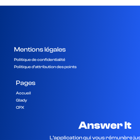
Mentions légales
Politique de confidentialité
Politique d’attribution des points
Pages
Accueil
Glady
CPX
Answer It
L’application qui vous rémunère j