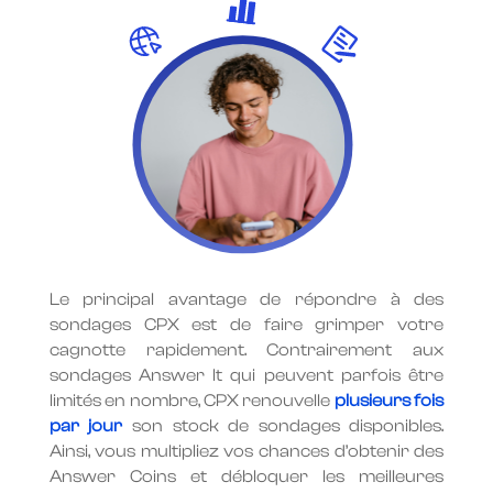
Le principal avantage de répondre à des
sondages CPX est de faire grimper votre
cagnotte rapidement. Contrairement aux
sondages Answer It qui peuvent parfois être
limités en nombre, CPX renouvelle
plusieurs fois
par jour
son stock de sondages disponibles.
Ainsi, vous multipliez vos chances d’obtenir des
Answer Coins et débloquer les meilleures