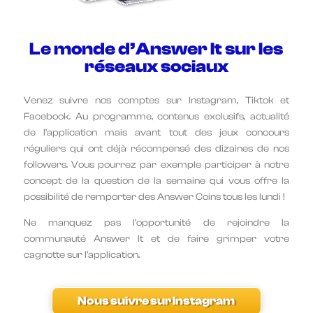
Le monde d’Answer It sur les
réseaux sociaux
Venez suivre nos comptes sur Instagram, Tiktok et
Facebook. Au programme, contenus exclusifs, actualité
de l’application mais avant tout des jeux concours
réguliers qui ont déjà récompensé des dizaines de nos
followers. Vous pourrez par exemple participer à notre
concept de la question de la semaine qui vous offre la
possibilité de remporter des Answer Coins tous les lundi !
Ne manquez pas l’opportunité de rejoindre la
communauté Answer It et de faire grimper votre
cagnotte sur l’application.
Nous suivre sur Instagram