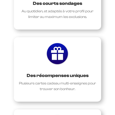
Des courts sondages
Au quotidien, et adaptés à votre profil pour
limiter au maximum les exclusions.
Des récompenses uniques
Plusieurs cartes cadeau multi-enseignes pour
trouver son bonheur.