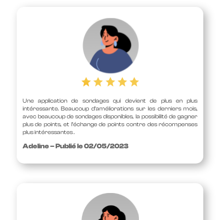
Une application de sondages qui devient de plus en plus
intéressante. Beaucoup d’améliorations sur les derniers mois,
avec beaucoup de sondages disponibles, la possibilité de gagner
plus de points, et l’échange de points contre des récompenses
plus intéressantes .
Adeline – Publié le 02/05/2023