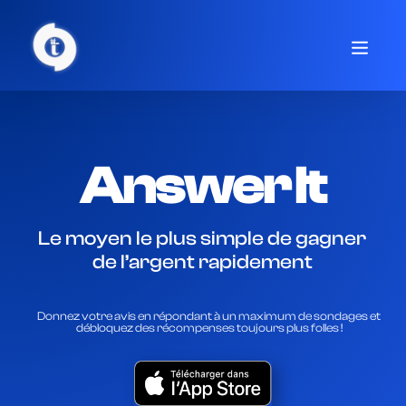
Answer It
Le moyen le plus simple de gagner
de l’argent rapidement
Donnez votre avis en répondant à un maximum de sondages et
débloquez des récompenses toujours plus folles !