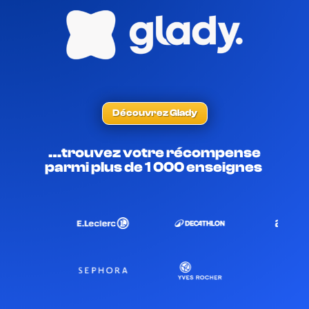
Découvrez Glady
…trouvez votre récompense
parmi plus de 1 000 enseignes