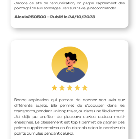
J’adore ce site de rémunération, on gagne rapidement des
points grâce aux sondages. J’en suis ravie, je recommande !
Alexia250500 – Publié le 24/10/2023
Bonne application qui permet de donner son avis sur
différents sujets. Elle permet de s’occuper dans les
transports, pendant un long trajet, ou dans une file d’attente.
J’ai déjà pu profiter de plusieurs cartes cadeau multi-
enseignes. Le classement est top. Il permet de gagner des
points supplémentaires en fin de mois selon le nombre de
points cumulés pendant celui-ci.