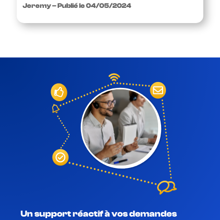
Jeremy – Publié le 04/05/2024
Un support réactif à vos demandes