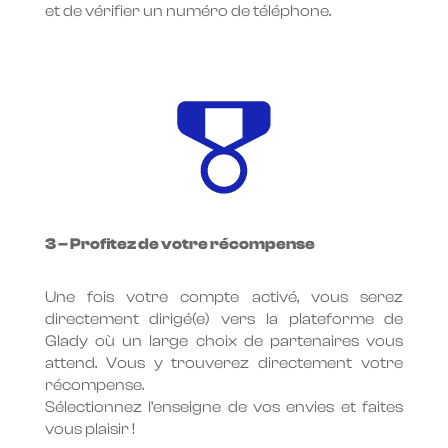
et de vérifier un numéro de téléphone.
3 – Profitez de votre récompense
Une fois votre compte activé, vous serez
directement dirigé(e) vers la plateforme de
Glady où un large choix de partenaires vous
attend. Vous y trouverez directement votre
récompense.
Sélectionnez l’enseigne de vos envies et faites
vous plaisir !