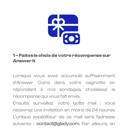
1 – Faites le choix de votre récompense sur
Answer It
Lorsque vous avez accumulé suffisamment
d’Answer Coins dans votre cagnotte en
répondant à nos sondages, choisissez la
récompense qui vous fait envie.
Ensuite, surveillez votre boîte mail : vous
recevrez une invitation en moins de 24 heures.
L’unique expéditeur de ce mail sera l’adresse
suivante :
contact@glady.com
. Par ailleurs, en