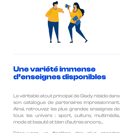
Une variété immense
d’enseignes disponibles
Le véritable atout principal de Glady réside dans
son catalogue de partenaires impressionnant.
Ainsi, retrouvez les plus grandes enseignes de
tous les univers : sport, culture, multimédia,
mode et beauté et bien d’autres encore…