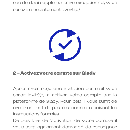
cas de délai supplémentaire exceptionnel, vous
serez immédiatement averti(e).
2 – Activez votre compte sur Glady
Après avoir reçu une invitation par mail, vous
serez invité(e) à activer votre compte sur la
plateforme de Glady. Pour cela, il vous suffit de
créer un mot de passe sécurisé en suivant les
instructions fournies.
De plus, lors de l’activation de votre compte, il
vous sera également demandé de renseigner