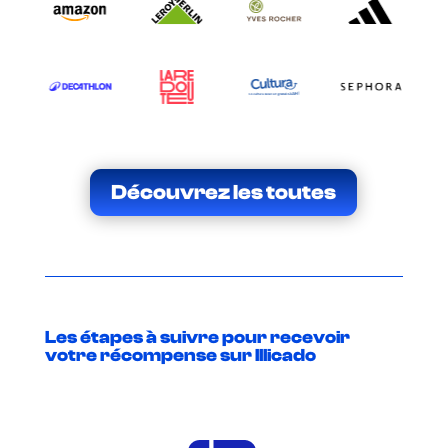
Découvrez les toutes
Les étapes à suivre pour recevoir
votre récompense sur Illicado