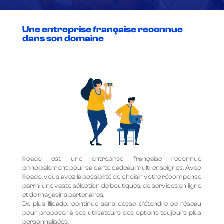
Une entreprise française reconnue
dans son domaine
Illicado est une entreprise française reconnue
principalement pour sa carte cadeau multi-enseignes. Avec
Illicado, vous avez la possibilité de choisir votre récompense
parmi une vaste sélection de boutiques, de services en ligne
et de magasins partenaires.
De plus Illicado, continue sans cesse d’étendre ce réseau
pour proposer à ses utilisateurs des options toujours plus
personnalisées.