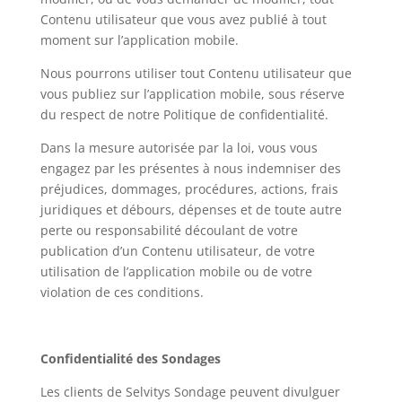
Contenu utilisateur que vous avez publié à tout
moment sur l’application mobile.
Nous pourrons utiliser tout Contenu utilisateur que
vous publiez sur l’application mobile, sous réserve
du respect de notre Politique de confidentialité.
Dans la mesure autorisée par la loi, vous vous
engagez par les présentes à nous indemniser des
préjudices, dommages, procédures, actions, frais
juridiques et débours, dépenses et de toute autre
perte ou responsabilité découlant de votre
publication d’un Contenu utilisateur, de votre
utilisation de l’application mobile ou de votre
violation de ces conditions.
Confidentialité des Sondages
Les clients de Selvitys Sondage peuvent divulguer