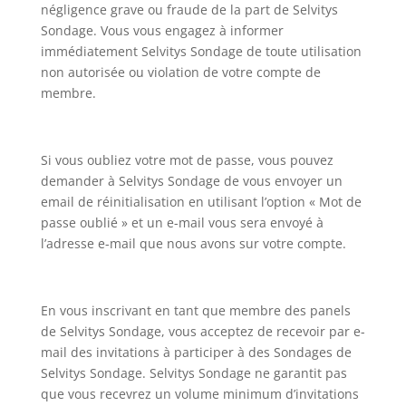
négligence grave ou fraude de la part de Selvitys
Sondage. Vous vous engagez à informer
immédiatement Selvitys Sondage de toute utilisation
non autorisée ou violation de votre compte de
membre.
Si vous oubliez votre mot de passe, vous pouvez
demander à Selvitys Sondage de vous envoyer un
email de réinitialisation en utilisant l’option « Mot de
passe oublié » et un e-mail vous sera envoyé à
l’adresse e-mail que nous avons sur votre compte.
En vous inscrivant en tant que membre des panels
de Selvitys Sondage, vous acceptez de recevoir par e-
mail des invitations à participer à des Sondages de
Selvitys Sondage. Selvitys Sondage ne garantit pas
que vous recevrez un volume minimum d’invitations