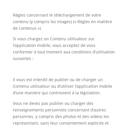
Règles concernant le téléchargement de votre
contenu (y compris les images) (« Règles en matière
de contenus »)
Si vous chargez un Contenu utilisateur sur
l’application mobile, vous acceptez de vous
conformer à tout moment aux conditions d’utilisation
suivantes :
Il vous est interdit de publier ou de charger un
Contenu utilisateur ou d’utiliser l’application mobile
d’une manière qui contrevient à la législation.
Vous ne devez pas publier ou charger des
renseignements personnels concernant d’autres
personnes, y compris des photos et des vidéos les
représentant, sans leur consentement explicite et