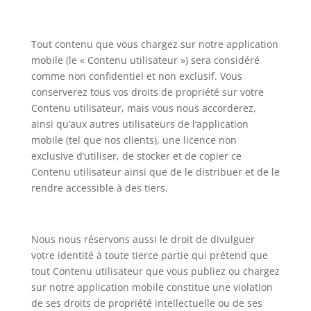
Tout contenu que vous chargez sur notre application
mobile (le « Contenu utilisateur ») sera considéré
comme non confidentiel et non exclusif. Vous
conserverez tous vos droits de propriété sur votre
Contenu utilisateur, mais vous nous accorderez,
ainsi qu’aux autres utilisateurs de l’application
mobile (tel que nos clients), une licence non
exclusive d’utiliser, de stocker et de copier ce
Contenu utilisateur ainsi que de le distribuer et de le
rendre accessible à des tiers.
Nous nous réservons aussi le droit de divulguer
votre identité à toute tierce partie qui prétend que
tout Contenu utilisateur que vous publiez ou chargez
sur notre application mobile constitue une violation
de ses droits de propriété intellectuelle ou de ses