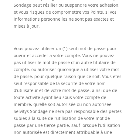
Sondage peut résilier ou suspendre votre adhésion,
et vous risquez de compromettre vos Points, si vos
informations personnelles ne sont pas exactes et
mises à jour.
Vous pouvez utiliser un (1) seul mot de passe pour
ouvrir et accéder à votre compte. Vous ne pouvez
pas utiliser le mot de passe d’un autre titulaire de
compte, ou autoriser quiconque à utiliser votre mot
de passe, pour quelque raison que ce soit. Vous êtes
seul responsable de la sécurité de votre nom
d’utilisateur et de votre mot de passe, ainsi que de
toute activité ayant lieu sous votre compte de
membre, qu’elle soit autorisée ou non autorisée.
Selvitys Sondage ne sera pas responsable des pertes
subies à la suite de l’utilisation de votre mot de
passe par une tierce partie, sauf lorsque l’utilisation
non autorisée est directement attribuable à une