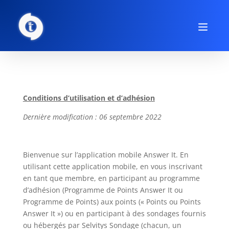
Conditions d’utilisation et d’adhésion
Dernière modification : 06 septembre 2022
Bienvenue sur l’application mobile Answer It. En
utilisant cette application mobile, en vous inscrivant
en tant que membre, en participant au programme
d’adhésion (Programme de Points Answer It ou
Programme de Points) aux points (« Points ou Points
Answer It ») ou en participant à des sondages fournis
ou hébergés par Selvitys Sondage (chacun, un