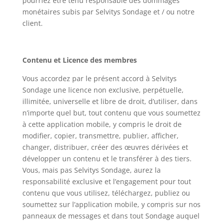
pourriez être tenu responsable des dommages
monétaires subis par Selvitys Sondage et / ou notre
client.
Contenu et Licence des membres
Vous accordez par le présent accord à Selvitys
Sondage une licence non exclusive, perpétuelle,
illimitée, universelle et libre de droit, d’utiliser, dans
n’importe quel but, tout contenu que vous soumettez
à cette application mobile, y compris le droit de
modifier, copier, transmettre, publier, afficher,
changer, distribuer, créer des œuvres dérivées et
développer un contenu et le transférer à des tiers.
Vous, mais pas Selvitys Sondage, aurez la
responsabilité exclusive et l’engagement pour tout
contenu que vous utilisez, téléchargez, publiez ou
soumettez sur l’application mobile, y compris sur nos
panneaux de messages et dans tout Sondage auquel