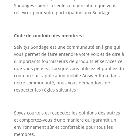
Sondages soient la seule compensation que vous
recevrez pour votre participation aux Sondages.
Code de conduite des membres :
Selvitys Sondage est une communauté en ligne qui
vous permet de faire entendre votre voix et de dire à
d’importants fournisseurs de produits et services ce
que vous pensez. Lorsque vous utilisez et publiez du
contenu sur l’application mobile Answer It ou dans
notre communauté, nous vous demandons de
respecter les règles suivantes :
Soyez courtois et respectez les opinions des autres
et comportez-vous d’une manière qui garantit un
environnement sûr et confortable pour tous les
membres.