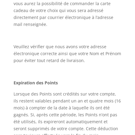
vous aurez la possibilité de commander la carte
cadeau de votre choix qui vous sera adressé
directement par courrier électronique à l’adresse
mail renseignée.
Veuillez vérifier que nous avons votre adresse
électronique correcte ainsi que votre Nom et Prénom
pour éviter tout retard de livraison.
Expiration des Points
Lorsque des Points sont crédités sur votre compte,
ils restent valables pendant un an et quatre mois (16
mois) à compter de la date à laquelle ils ont été
gagnés. Si, après cette période, les Points n’ont pas
été utilisés, ils expireront automatiquement et
seront supprimés de votre compte. Cette déduction