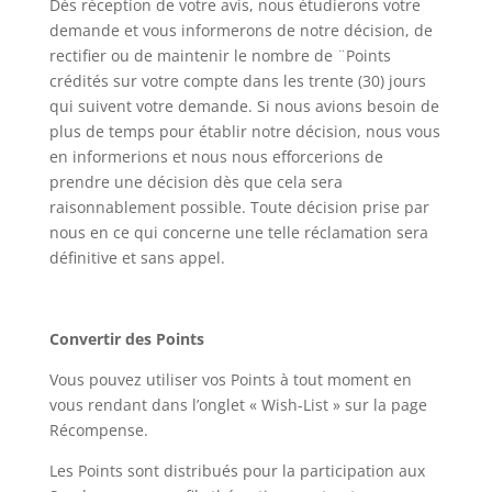
Dès réception de votre avis, nous étudierons votre
demande et vous informerons de notre décision, de
rectifier ou de maintenir le nombre de ¨Points
crédités sur votre compte dans les trente (30) jours
qui suivent votre demande. Si nous avions besoin de
plus de temps pour établir notre décision, nous vous
en informerions et nous nous efforcerions de
prendre une décision dès que cela sera
raisonnablement possible. Toute décision prise par
nous en ce qui concerne une telle réclamation sera
définitive et sans appel.
Convertir des Points
Vous pouvez utiliser vos Points à tout moment en
vous rendant dans l’onglet « Wish-List » sur la page
Récompense.
Les Points sont distribués pour la participation aux