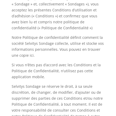
« Sondage » et, collectivement « Sondages »), vous
acceptez les présentes Conditions d’utilisation et
d’adhésion (« Conditions ») et confirmez que vous
avez bien lu et compris notre politique de
confidentialité (« Politique de Confidentialité »)
Notre Politique de confidentialité définit comment la
société Selvitys Sondage collecte, utilise et stocke vos
informations personnelles. Vous pouvez en trouver
une copie ici.
Si vous n’êtes pas d’accord avec les Conditions et la
Politique de Confidentialité, n’utilisez pas cette
application mobile.
Selvitys Sondage se réserve le droit, à sa seule
discrétion, de changer, de modifier, d’ajouter ou de
supprimer des parties de ces Conditions et/ou notre
Politique de Confidentialité, à tout moment. Il est de
votre responsabilité de consulter ces Conditions et