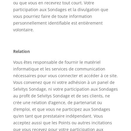
ou que vous en recevrez tout court. Votre
participation aux Sondages et la divulgation que
vous pourriez faire de toute information
personnellement identifiable est entièrement
volontaire.
Relation
Vous êtes responsable de fournir le matériel
informatique et les services de communication
nécessaires pour vous connecter et accéder à ce site.
Vous convenez que ni votre adhésion à un panel de
Selvitys Sondage, ni votre participation aux Sondages
au profit de Selvitys Sondage et de ses clients, ne
crée une relation d’agence, de partenariat ou
d’emploi, et que vous ne participez aux Sondages
qu’en tant que prestataire indépendant. Vous
acceptez aussi que les Points ou autres incitations
que vous recevez pour votre participation aux