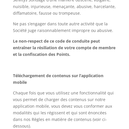
nuisible, injurieuse, menaçante, abusive, harcelante,
diffamatoire, fausse ou trompeuse.
Ne pas s’engager dans toute autre activité que la
Société juge raisonnablement impropre ou abusive.
Le non-respect de ce code de conduite peut
entraîner la résiliation de votre compte de membre
et la confiscation des Points.
Téléchargement de contenus sur l’application
mobile
Chaque fois que vous utilisez une fonctionnalité qui
vous permet de charger des contenus sur notre
application mobile, vous devez vous conformer aux
modalités qui les régissent et qui sont énoncées
dans nos Règles en matière de contenus (voir ci-
dessous).