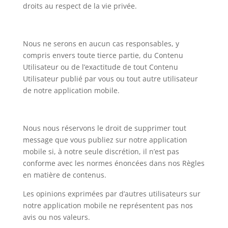
droits au respect de la vie privée.
Nous ne serons en aucun cas responsables, y
compris envers toute tierce partie, du Contenu
Utilisateur ou de l’exactitude de tout Contenu
Utilisateur publié par vous ou tout autre utilisateur
de notre application mobile.
Nous nous réservons le droit de supprimer tout
message que vous publiez sur notre application
mobile si, à notre seule discrétion, il n’est pas
conforme avec les normes énoncées dans nos Règles
en matière de contenus.
Les opinions exprimées par d’autres utilisateurs sur
notre application mobile ne représentent pas nos
avis ou nos valeurs.