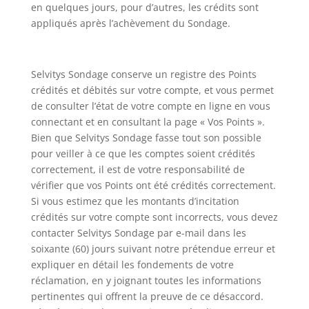
en quelques jours, pour d’autres, les crédits sont
appliqués après l’achèvement du Sondage.
Selvitys Sondage conserve un registre des Points
crédités et débités sur votre compte, et vous permet
de consulter l’état de votre compte en ligne en vous
connectant et en consultant la page « Vos Points ».
Bien que Selvitys Sondage fasse tout son possible
pour veiller à ce que les comptes soient crédités
correctement, il est de votre responsabilité de
vérifier que vos Points ont été crédités correctement.
Si vous estimez que les montants d’incitation
crédités sur votre compte sont incorrects, vous devez
contacter Selvitys Sondage par e-mail dans les
soixante (60) jours suivant notre prétendue erreur et
expliquer en détail les fondements de votre
réclamation, en y joignant toutes les informations
pertinentes qui offrent la preuve de ce désaccord.