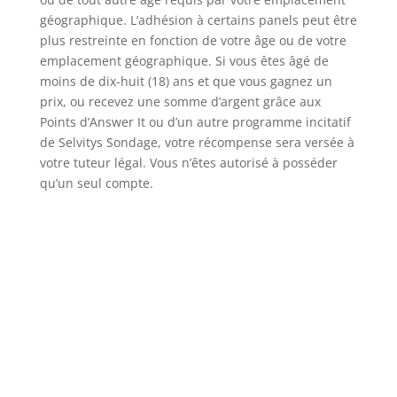
géographique. L’adhésion à certains panels peut être
plus restreinte en fonction de votre âge ou de votre
emplacement géographique. Si vous êtes âgé de
moins de dix-huit (18) ans et que vous gagnez un
prix, ou recevez une somme d’argent grâce aux
Points d’Answer It ou d’un autre programme incitatif
de Selvitys Sondage, votre récompense sera versée à
votre tuteur légal. Vous n’êtes autorisé à posséder
qu’un seul compte.