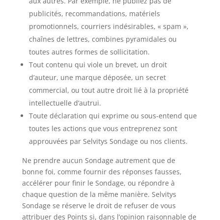
aux autres. Par exemple, ne publiez pas de
publicités, recommandations, matériels
promotionnels, courriers indésirables, « spam »,
chaînes de lettres, combines pyramidales ou
toutes autres formes de sollicitation.
Tout contenu qui viole un brevet, un droit
d’auteur, une marque déposée, un secret
commercial, ou tout autre droit lié à la propriété
intellectuelle d’autrui.
Toute déclaration qui exprime ou sous-entend que
toutes les actions que vous entreprenez sont
approuvées par Selvitys Sondage ou nos clients.
Ne prendre aucun Sondage autrement que de
bonne foi, comme fournir des réponses fausses,
accélérer pour finir le Sondage, ou répondre à
chaque question de la même manière. Selvitys
Sondage se réserve le droit de refuser de vous
attribuer des Points si, dans l’opinion raisonnable de