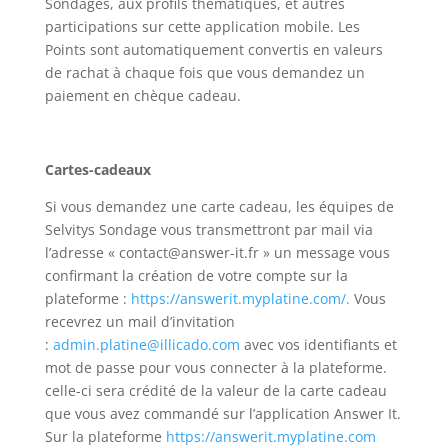
Sondages, aux profils thématiques, et autres
participations sur cette application mobile. Les
Points sont automatiquement convertis en valeurs
de rachat à chaque fois que vous demandez un
paiement en chèque cadeau.
Cartes-cadeaux
Si vous demandez une carte cadeau, les équipes de
Selvitys Sondage vous transmettront par mail via
l’adresse « contact@answer-it.fr » un message vous
confirmant la création de votre compte sur la
plateforme :
https://answerit.myplatine.com/.
Vous
recevrez un mail d’invitation
:
admin.platine@illicado.com
avec vos identifiants et
mot de passe pour vous connecter à la plateforme.
celle-ci sera crédité de la valeur de la carte cadeau
que vous avez commandé sur l’application Answer It.
Sur la plateforme
https://answerit.myplatine.com