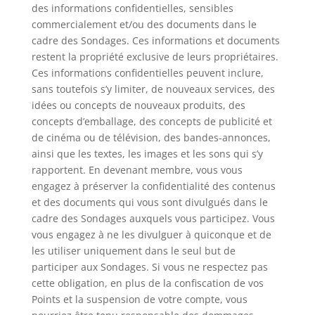
des informations confidentielles, sensibles
commercialement et/ou des documents dans le
cadre des Sondages. Ces informations et documents
restent la propriété exclusive de leurs propriétaires.
Ces informations confidentielles peuvent inclure,
sans toutefois s’y limiter, de nouveaux services, des
idées ou concepts de nouveaux produits, des
concepts d’emballage, des concepts de publicité et
de cinéma ou de télévision, des bandes-annonces,
ainsi que les textes, les images et les sons qui s’y
rapportent. En devenant membre, vous vous
engagez à préserver la confidentialité des contenus
et des documents qui vous sont divulgués dans le
cadre des Sondages auxquels vous participez. Vous
vous engagez à ne les divulguer à quiconque et de
les utiliser uniquement dans le seul but de
participer aux Sondages. Si vous ne respectez pas
cette obligation, en plus de la confiscation de vos
Points et la suspension de votre compte, vous