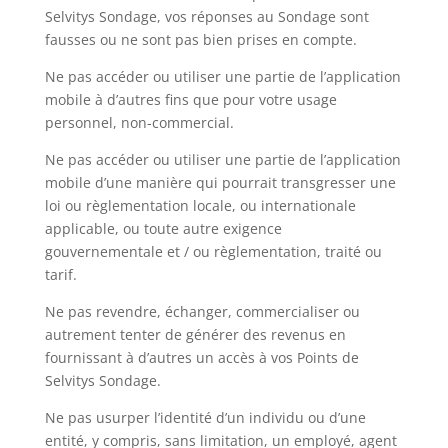
Selvitys Sondage, vos réponses au Sondage sont
fausses ou ne sont pas bien prises en compte.
Ne pas accéder ou utiliser une partie de l’application
mobile à d’autres fins que pour votre usage
personnel, non-commercial.
Ne pas accéder ou utiliser une partie de l’application
mobile d’une manière qui pourrait transgresser une
loi ou règlementation locale, ou internationale
applicable, ou toute autre exigence
gouvernementale et / ou règlementation, traité ou
tarif.
Ne pas revendre, échanger, commercialiser ou
autrement tenter de générer des revenus en
fournissant à d’autres un accès à vos Points de
Selvitys Sondage.
Ne pas usurper l’identité d’un individu ou d’une
entité, y compris, sans limitation, un employé, agent