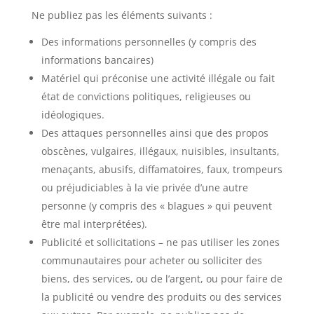
Ne publiez pas les éléments suivants :
Des informations personnelles (y compris des
informations bancaires)
Matériel qui préconise une activité illégale ou fait
état de convictions politiques, religieuses ou
idéologiques.
Des attaques personnelles ainsi que des propos
obscènes, vulgaires, illégaux, nuisibles, insultants,
menaçants, abusifs, diffamatoires, faux, trompeurs
ou préjudiciables à la vie privée d’une autre
personne (y compris des « blagues » qui peuvent
être mal interprétées).
Publicité et sollicitations – ne pas utiliser les zones
communautaires pour acheter ou solliciter des
biens, des services, ou de l’argent, ou pour faire de
la publicité ou vendre des produits ou des services