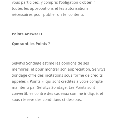
vous participez, y compris l’obligation d’obtenir
toutes les approbations et les autorisations
nécessaires pour publier un tel contenu.
Points Answer IT
Que sont les Points ?
Selvitys Sondage estime les opinions de ses
membres, et pour montrer son appréciation, Selvitys
Sondage offre des incitations sous forme de crédits
appelés « Points », qui sont crédités à votre compte
maintenu par Selvitys Sondage. Les Points sont
convertibles contre des cadeaux comme indiqué, et
sous réserve des conditions ci-dessous.