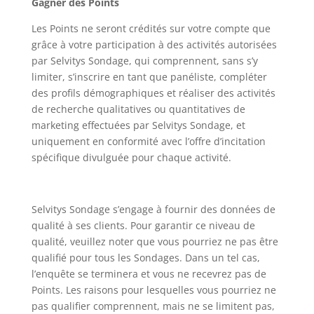
Gagner des Points
Les Points ne seront crédités sur votre compte que
grâce à votre participation à des activités autorisées
par Selvitys Sondage, qui comprennent, sans s’y
limiter, s’inscrire en tant que panéliste, compléter
des profils démographiques et réaliser des activités
de recherche qualitatives ou quantitatives de
marketing effectuées par Selvitys Sondage, et
uniquement en conformité avec l’offre d’incitation
spécifique divulguée pour chaque activité.
Selvitys Sondage s’engage à fournir des données de
qualité à ses clients. Pour garantir ce niveau de
qualité, veuillez noter que vous pourriez ne pas être
qualifié pour tous les Sondages. Dans un tel cas,
l’enquête se terminera et vous ne recevrez pas de
Points. Les raisons pour lesquelles vous pourriez ne
pas qualifier comprennent, mais ne se limitent pas,