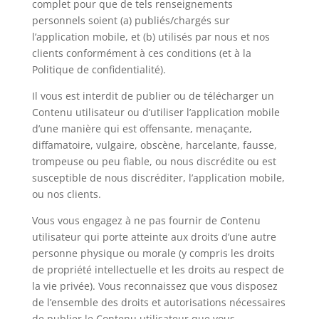
complet pour que de tels renseignements
personnels soient (a) publiés/chargés sur
l’application mobile, et (b) utilisés par nous et nos
clients conformément à ces conditions (et à la
Politique de confidentialité).
Il vous est interdit de publier ou de télécharger un
Contenu utilisateur ou d’utiliser l’application mobile
d’une manière qui est offensante, menaçante,
diffamatoire, vulgaire, obscène, harcelante, fausse,
trompeuse ou peu fiable, ou nous discrédite ou est
susceptible de nous discréditer, l’application mobile,
ou nos clients.
Vous vous engagez à ne pas fournir de Contenu
utilisateur qui porte atteinte aux droits d’une autre
personne physique ou morale (y compris les droits
de propriété intellectuelle et les droits au respect de
la vie privée). Vous reconnaissez que vous disposez
de l’ensemble des droits et autorisations nécessaires
de publier le Contenu utilisateur que vous