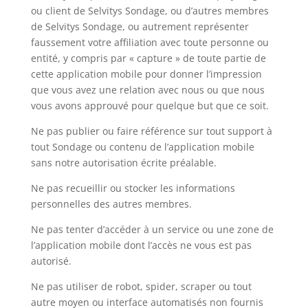
ou client de Selvitys Sondage, ou d’autres membres
de Selvitys Sondage, ou autrement représenter
faussement votre affiliation avec toute personne ou
entité, y compris par « capture » de toute partie de
cette application mobile pour donner l’impression
que vous avez une relation avec nous ou que nous
vous avons approuvé pour quelque but que ce soit.
Ne pas publier ou faire référence sur tout support à
tout Sondage ou contenu de l’application mobile
sans notre autorisation écrite préalable.
Ne pas recueillir ou stocker les informations
personnelles des autres membres.
Ne pas tenter d’accéder à un service ou une zone de
l’application mobile dont l’accès ne vous est pas
autorisé.
Ne pas utiliser de robot, spider, scraper ou tout
autre moyen ou interface automatisés non fournis