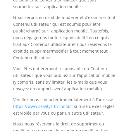
soumettez sur l’application mobile.
Nous serons en droit de modérer et d’examiner tout
Contenu utilisateur qui est soumis pour être
publié/chargé sur l’application mobile. Toutefois,
nous dégagerons toute responsabilité en ce qui a
trait aux Contenus utilisateur et nous réservons le
droit de supprimer/modifier à tout moment tout
Contenu utilisateur.
Vous êtes entièrement responsable du Contenu
utilisateur que vous publiez sur l’application mobile
(y compris, sans s’y limiter, les e-mails que vous
envoyez en rapport avec l’application mobile).
Veuillez nous contacter immédiatement à l’adresse
https://www.selvitys.fr/contact
si l’une de ces règles
est violée par vous ou par un autre utilisateur.
Nous nous réservons le droit de supprimer ou
modifier, ou de vous demander de modifier, tout