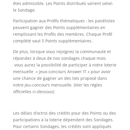
êtes admissible. Les Points distribués varient selon
le Sondage.
Participation aux Profils thématiques : les panélistes
peuvent gagner des Points supplémentaires en
remplissant les Profils des membres. Chaque Profil
complété vaut 5 Points supplémentaires.
De plus, lorsque vous rejoignez la communauté et
répondez à deux de nos sondages chaque mois
vous aurez la possibilité de participer à notre loterie
mensuelle » Jeux-concours Answer IT » pour avoir
une chance de gagner un des lots proposé dans
notre jeu-concours mensuelle. (Voir les règles
officielles ci-dessous)
Les délais d’octroi des crédits pour des Points ou des
participations à la loterie dépendent des Sondages.
Pour certains Sondages, les crédits sont appliqués