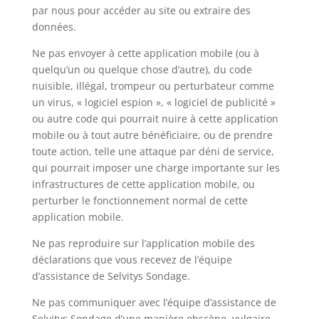
par nous pour accéder au site ou extraire des
données.
Ne pas envoyer à cette application mobile (ou à
quelqu’un ou quelque chose d’autre), du code
nuisible, illégal, trompeur ou perturbateur comme
un virus, « logiciel espion », « logiciel de publicité »
ou autre code qui pourrait nuire à cette application
mobile ou à tout autre bénéficiaire, ou de prendre
toute action, telle une attaque par déni de service,
qui pourrait imposer une charge importante sur les
infrastructures de cette application mobile, ou
perturber le fonctionnement normal de cette
application mobile.
Ne pas reproduire sur l’application mobile des
déclarations que vous recevez de l’équipe
d’assistance de Selvitys Sondage.
Ne pas communiquer avec l’équipe d’assistance de
Selvitys Sondage d’une manière obscène, vulgaire,