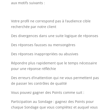
aux motifs suivants :
Votre profil ne correspond pas à l’audience cible
recherchée par notre client
Des divergences dans une suite logique de réponses
Des réponses fausses ou mensongères
Des réponses inappropriées ou abusives
Répondre plus rapidement que le temps nécessaire
pour une réponse réfléchie
Des erreurs d’inattention qui ne vous permettent pas
de passer les contrôles de qualité
Vous pouvez gagner des Points comme suit :
Participation au Sondage : gagnez des Points pour
chaque Sondage que vous complétez et auquel vous