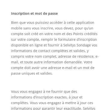
Inscription et mot de passe
Bien que vous puissiez accéder à cette application
mobile sans vous inscrire, vous devez, pour qu’un
compte soit créé en votre nom et des Points crédités
sur votre compte, remplir le formulaire d’inscription
disponible en ligne et fournir à Selvitys Sondage vos
informations de contact complètes et valides, y
compris votre nom complet, adresse de résidence, e-
mail, et toute autre information demandée. Votre
compte doit avoir une adresse e-mail et un mot de
passe uniques et valides.
Vous vous engagez à ne fournir que des
informations d’inscription exactes, à jour et
complètes. Vous vous engagez à mettre à jour ces
informations pour garantir leur exactitude. Selvitys